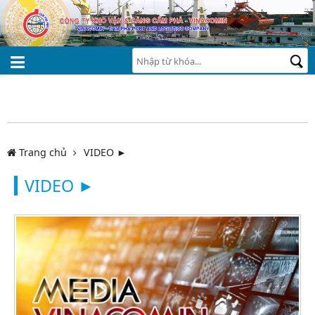
Trang chủ
VIDEO ►
VIDEO ►