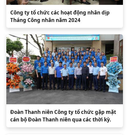
Công ty tổ chức các hoạt động nhân dịp
Tháng Công nhân năm 2024
Đoàn Thanh niên Công ty tổ chức gặp mặt
cán bộ Đoàn Thanh niên qua các thời kỳ.