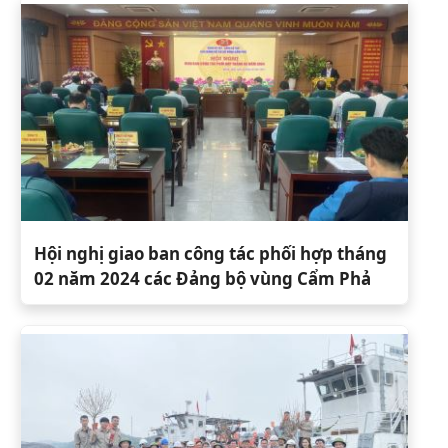
Hội nghị giao ban công tác phối hợp tháng
02 năm 2024 các Đảng bộ vùng Cẩm Phả