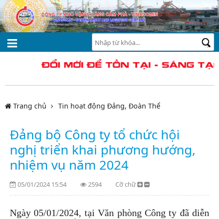
Trang chủ
Tin hoạt động Đảng, Đoàn Thể
Đảng bộ Công ty tổ chức hội
nghị triển khai phương hướng,
nhiệm vụ năm 2024
05/01/2024 15:54
2594
Cỡ chữ
Ngày 05/01/2024, tại Văn phòng Công ty đã diễn