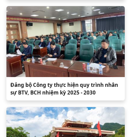
Đảng bộ Công ty thực hiện quy trình nhân
sự BTV, BCH nhiệm kỳ 2025 - 2030