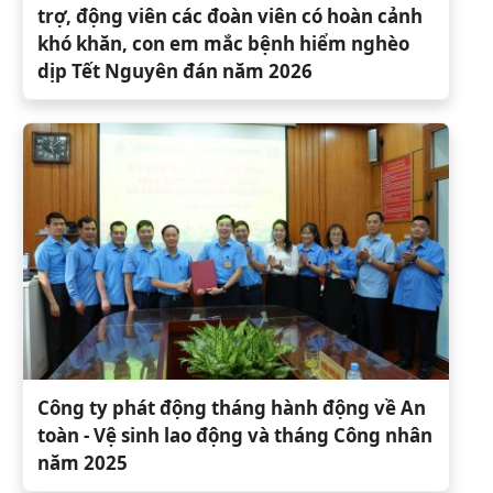
trợ, động viên các đoàn viên có hoàn cảnh
khó khăn, con em mắc bệnh hiểm nghèo
dịp Tết Nguyên đán năm 2026
Công ty phát động tháng hành động về An
toàn - Vệ sinh lao động và tháng Công nhân
năm 2025