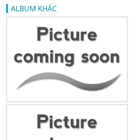
ALBUM KHÁC