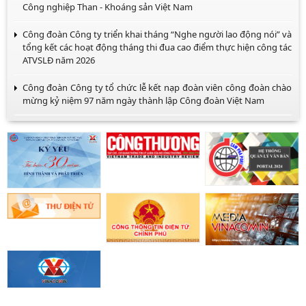
Công nghiệp Than - Khoáng sản Việt Nam
Công đoàn Công ty triển khai tháng “Nghe người lao động nói” và
tổng kết các hoạt động tháng thi đua cao điểm thực hiện công tác
ATVSLĐ năm 2026
Công đoàn Công ty tổ chức lễ kết nạp đoàn viên công đoàn chào
mừng kỷ niệm 97 năm ngày thành lập Công đoàn Việt Nam