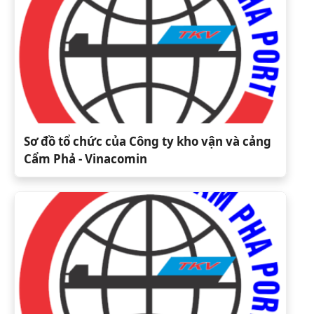
Sơ đồ tổ chức của Công ty kho vận và cảng
Cẩm Phả - Vinacomin