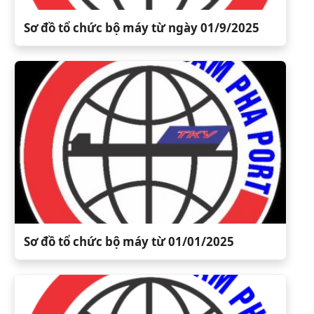
Sơ đồ tổ chức bộ máy từ ngày 01/9/2025
Sơ đồ tổ chức bộ máy từ 01/01/2025