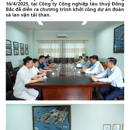
16/4/2025, tại Công ty Công nghiệp tàu thuỷ Đông
Bắc đã diễn ra chương trình khởi công dự án đoàn
sà lan vận tải than.