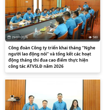
29/07/2026
580
Công đoàn Công ty triển khai tháng “Nghe
người lao động nói” và tổng kết các hoạt
động tháng thi đua cao điểm thực hiện
công tác ATVSLĐ năm 2026