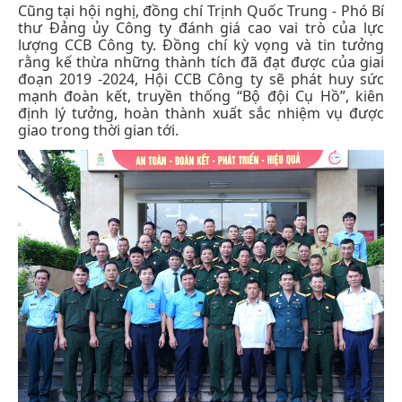
Cũng tại hội nghị, đồng chí Trịnh Quốc Trung - Phó Bí
thư Đảng ủy Công ty đánh giá cao vai trò của lực
lượng CCB Công ty. Đồng chí kỳ vọng và tin tưởng
rằng kế thừa những thành tích đã đạt được của giai
đoạn 2019 -2024, Hội CCB Công ty sẽ phát huy sức
mạnh đoàn kết, truyền thống “Bộ đội Cụ Hồ”, kiên
định lý tưởng, hoàn thành xuất sắc nhiệm vụ được
giao trong thời gian tới.