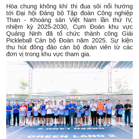
Hòa chung không khí thi đua sôi nổi hướng
tới Đại hội Đảng bộ Tập đoàn Công nghiệp
Than - Khoáng sản Việt Nam lần thứ IV,
nhiệm kỳ 2025-2030, Cụm Đoàn khu vực
Quảng Ninh đã tổ chức thành công Giải
Pickleball Cán bộ Đoàn năm 2025. Sự kiện
thu hút đông đảo cán bộ đoàn viên từ các
đơn vị trong khu vực tham gia.