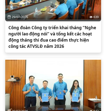
29/07/2026
639
Công đoàn Công ty triển khai tháng “Nghe
người lao động nói” và tổng kết các hoạt
động tháng thi đua cao điểm thực hiện
công tác ATVSLĐ năm 2026