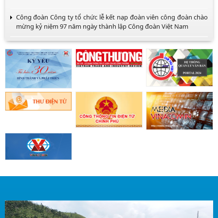
Công đoàn Công ty tổ chức lễ kết nạp đoàn viên công đoàn chào
mừng kỷ niệm 97 năm ngày thành lập Công đoàn Việt Nam