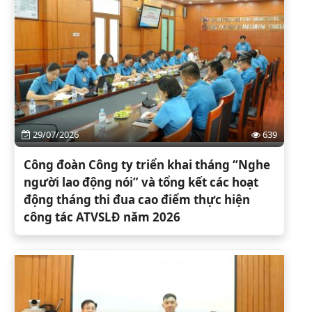
29/07/2026
639
Công đoàn Công ty triển khai tháng “Nghe
người lao động nói” và tổng kết các hoạt
động tháng thi đua cao điểm thực hiện
công tác ATVSLĐ năm 2026