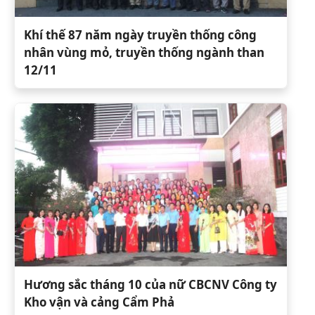
Khí thế 87 năm ngày truyền thống công
nhân vùng mỏ, truyền thống ngành than
12/11
Hương sắc tháng 10 của nữ CBCNV Công ty
Kho vận và cảng Cẩm Phả