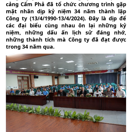
cảng Cẩm Phả đã tổ chức chương trình gặp
mặt nhân dịp kỷ niệm 34 năm thành lập
Công ty (13/4/1990-13/4/2024).
Đây là dịp để
các đại biểu cùng nhau ôn lại những kỷ
niệm, những dấu ấn lịch sử đáng nhớ,
những thành tích mà Công ty đã đạt được
trong 34 năm qua.