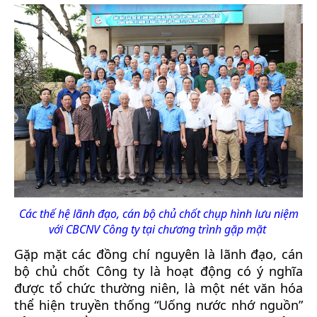
Các thế hệ lãnh đạo, cán bộ chủ chốt chụp hình lưu niệm
với CBCNV Công ty tại chương trình gặp mặt
Gặp mặt các đồng chí nguyên là lãnh đạo, cán
bộ chủ chốt Công ty là hoạt động có ý nghĩa
được tổ chức thường niên, là một nét văn hóa
thể hiện truyền thống “Uống nước nhớ nguồn”