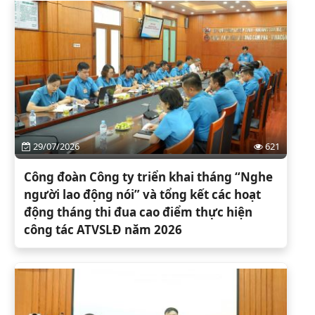
29/07/2026
621
Công đoàn Công ty triển khai tháng “Nghe
người lao động nói” và tổng kết các hoạt
động tháng thi đua cao điểm thực hiện
công tác ATVSLĐ năm 2026