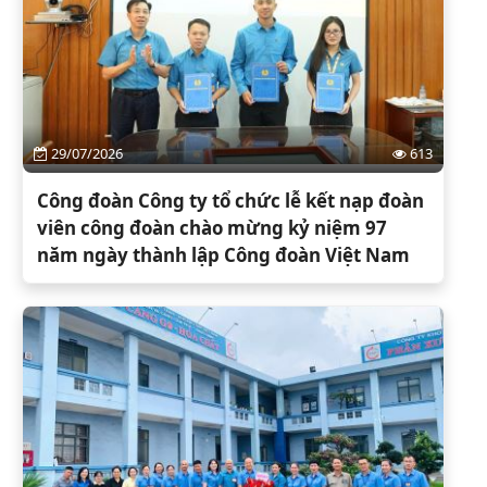
29/07/2026
613
Công đoàn Công ty tổ chức lễ kết nạp đoàn
viên công đoàn chào mừng kỷ niệm 97
năm ngày thành lập Công đoàn Việt Nam