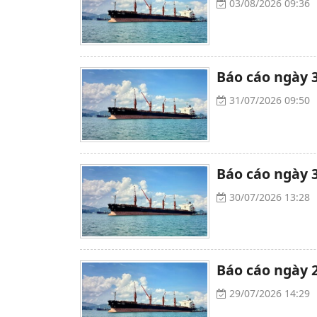
03/08/2026 09:36
Báo cáo ngày 3
31/07/2026 09:50
Báo cáo ngày 3
30/07/2026 13:28
Báo cáo ngày 2
29/07/2026 14:29