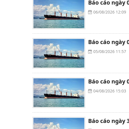
Báo cáo ngày 0
06/08/2026 12:09
Báo cáo ngày 0
05/08/2026 11:57
Báo cáo ngày 0
04/08/2026 15:03
Báo cáo ngày 3