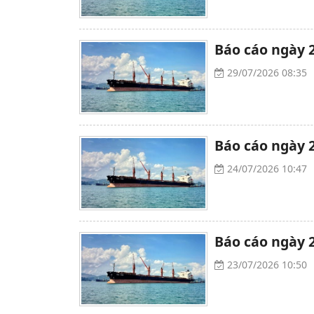
Báo cáo ngày 
29/07/2026 08:35
Báo cáo ngày 2
24/07/2026 10:47
Báo cáo ngày 2
23/07/2026 10:50