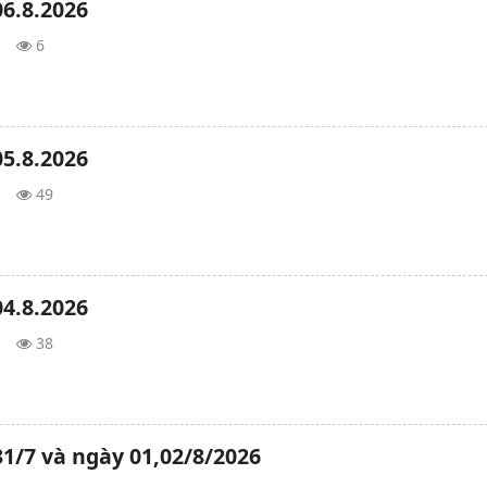
6.8.2026
6
5.8.2026
49
4.8.2026
38
1/7 và ngày 01,02/8/2026