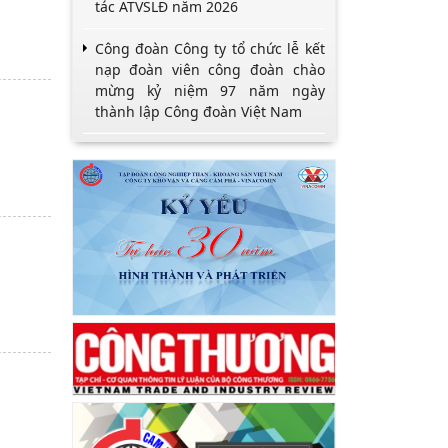
tác ATVSLĐ năm 2026
Công đoàn Công ty tổ chức lễ kết
nạp đoàn viên công đoàn chào
mừng kỷ niệm 97 năm ngày
thành lập Công đoàn Việt Nam