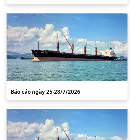
Báo cáo ngày 25-28/7/2026