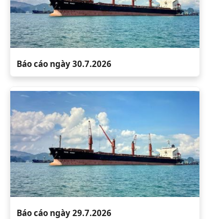
Báo cáo ngày 30.7.2026
Báo cáo ngày 29.7.2026