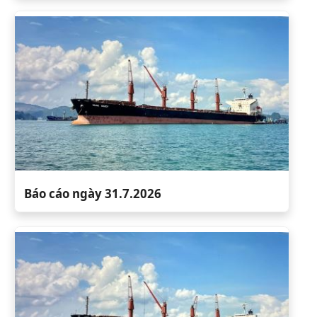
Báo cáo ngày 31.7.2026