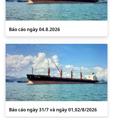
Báo cáo ngày 04.8.2026
Báo cáo ngày 31/7 và ngày 01,02/8/2026