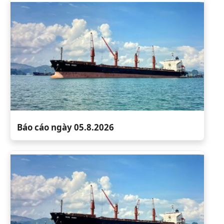
Báo cáo ngày 05.8.2026