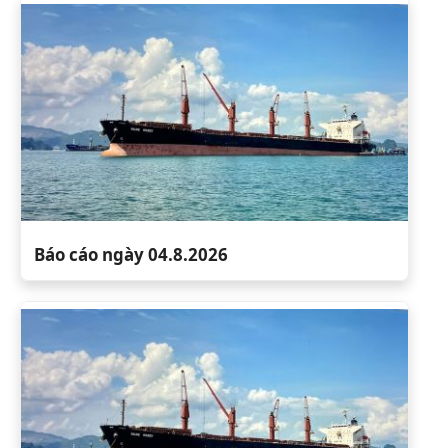
Báo cáo ngày 04.8.2026