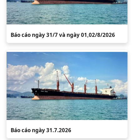
Báo cáo ngày 31/7 và ngày 01,02/8/2026
Báo cáo ngày 31.7.2026