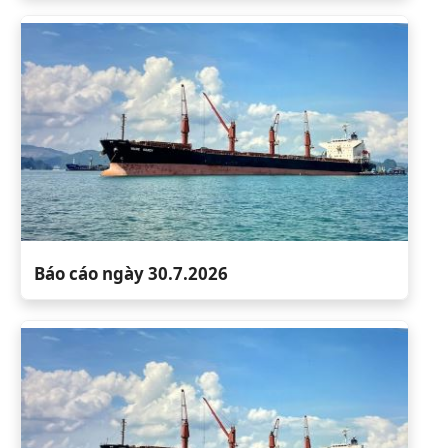
Báo cáo ngày 30.7.2026