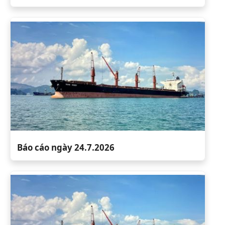
Báo cáo ngày 24.7.2026