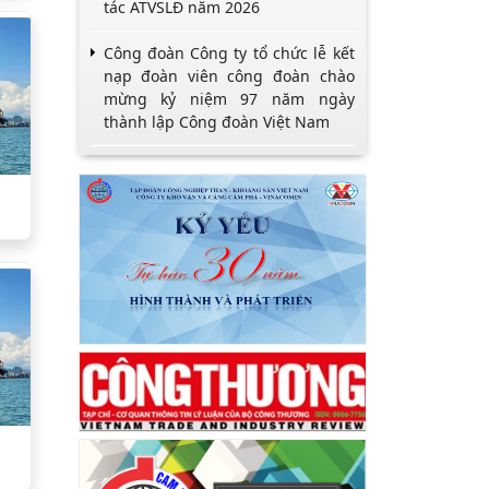
tác ATVSLĐ năm 2026
Công đoàn Công ty tổ chức lễ kết
nạp đoàn viên công đoàn chào
mừng kỷ niệm 97 năm ngày
thành lập Công đoàn Việt Nam