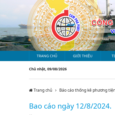
TRANG CHỦ
GIỚI THIỆU
T
Chủ nhật, 09/08/2026
Trang chủ
Báo cáo thống kê phương tiệ
Bao cáo ngày 12/8/2024.