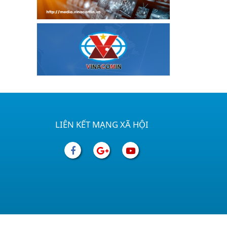
LIÊN KẾT MẠNG XÃ HỘI