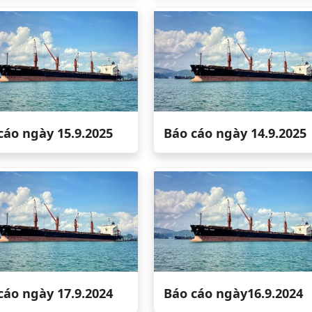
cáo ngày 15.9.2025
Báo cáo ngày 14.9.2025
cáo ngày 17.9.2024
Báo cáo ngày16.9.2024