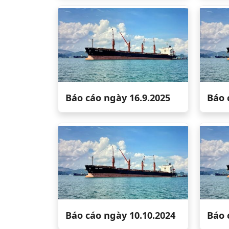
Báo cáo ngày 16.9.2025
Báo 
Báo cáo ngày 10.10.2024
Báo 