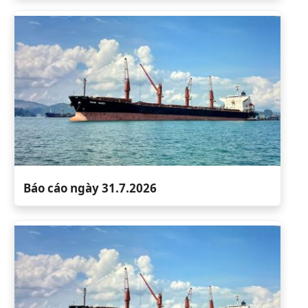
Báo cáo ngày 31.7.2026