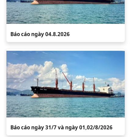
Báo cáo ngày 04.8.2026
Báo cáo ngày 31/7 và ngày 01,02/8/2026