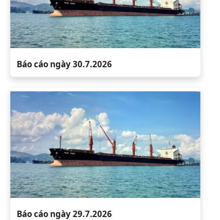
Báo cáo ngày 30.7.2026
Báo cáo ngày 29.7.2026