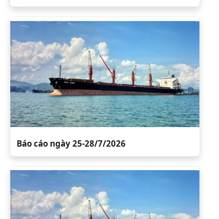
Báo cáo ngày 25-28/7/2026