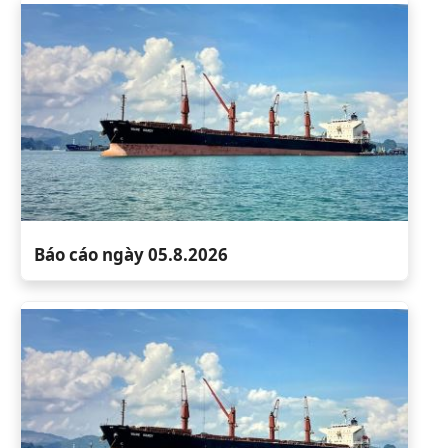
Báo cáo ngày 05.8.2026