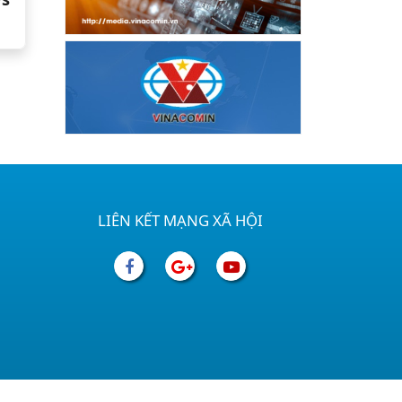
LIÊN KẾT MẠNG XÃ HỘI